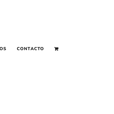
MOS
CONTACTO