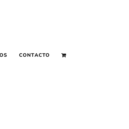
MOS
CONTACTO