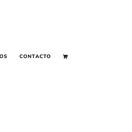
MOS
CONTACTO