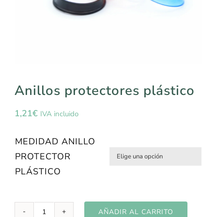
Anillos protectores plástico
1,21
€
IVA incluido
MEDIDAD ANILLO
PROTECTOR

PLÁSTICO
AÑADIR AL CARRITO
Anillos