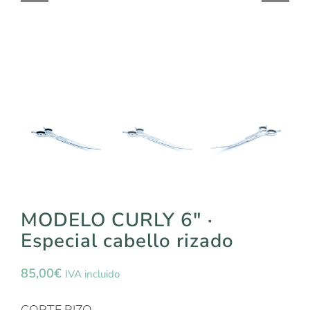
MODELO CURLY 6″ ·
Especial cabello rizado
85,00
€
IVA incluido