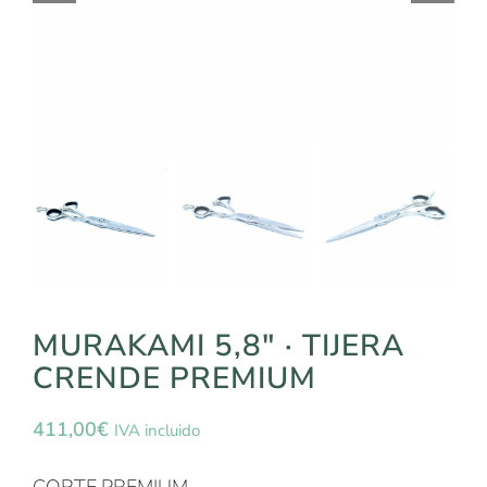
MURAKAMI 5,8″ · TIJERA
CRENDE PREMIUM
411,00
€
IVA incluido