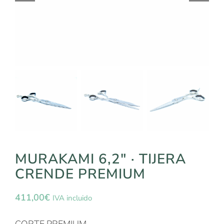
MURAKAMI 6,2″ · TIJERA
CRENDE PREMIUM
411,00
€
IVA incluido