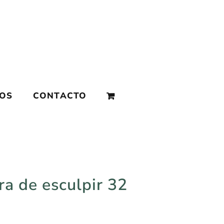
MOS
CONTACTO
ra de esculpir 32