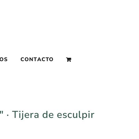
MOS
CONTACTO
· Tijera de esculpir