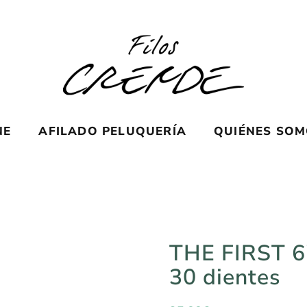
NE
AFILADO PELUQUERÍA
QUIÉNES SO
THE FIRST 6″ 
30 dientes