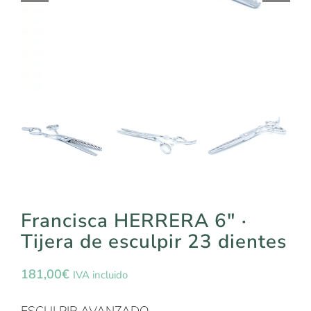
Francisca HERRERA 6″ ·
Tijera de esculpir 23 dientes
181,00
€
IVA incluido