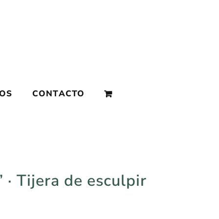
MOS
CONTACTO
· Tijera de esculpir