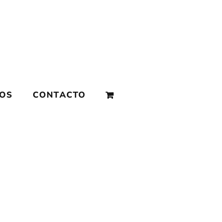
MOS
CONTACTO