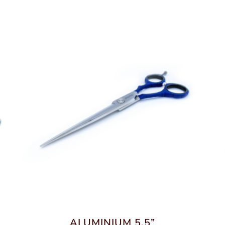
ALUMINIUM 5,5”