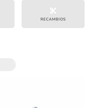
RECAMBIOS