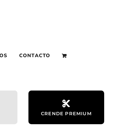
MOS
CONTACTO
s
CRENDE PREMIUM